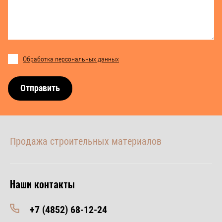
Обработка персональных данных
Отправить
Продажа строительных материалов
Наши контакты
+7 (4852) 68-12-24