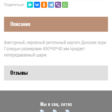
Поделиться
Описание
Фактурный, неровный ригельный кирпич Донские зори
Голицын размерами 490*90*40 мм придает
непередаваемый шарм.
Отзывы
Мы в соц. сетях