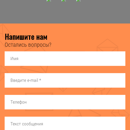
Напишите нам
Остались вопросы?