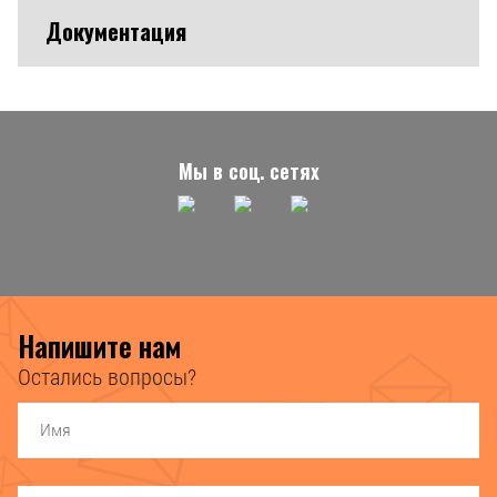
Документация
Мы в соц. сетях
Напишите нам
Остались вопросы?