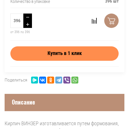
396 шт
Количество в упаковке
−
+
от 396 по 396
Купить в 1 клик
Поделиться
Описание
Кирпич ВИНЗЕР изготавливается путем формования,