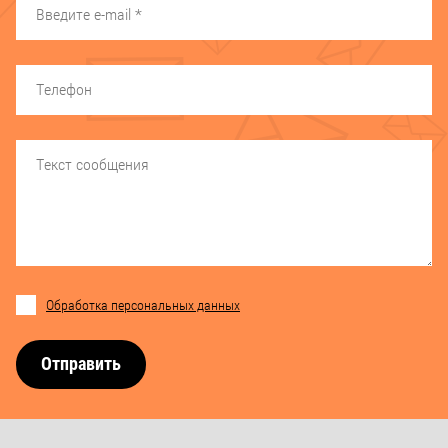
Обработка персональных данных
Отправить