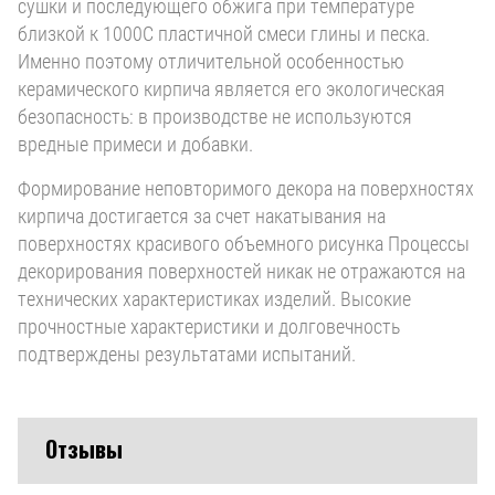
сушки и последующего обжига при температуре
близкой к 1000С пластичной смеси глины и песка.
Именно поэтому отличительной особенностью
керамического кирпича является его экологическая
безопасность: в производстве не используются
вредные примеси и добавки.
Формирование неповторимого декора на поверхностях
кирпича достигается за счет накатывания на
поверхностях красивого объемного рисунка Процессы
декорирования поверхностей никак не отражаются на
технических характеристиках изделий. Высокие
прочностные характеристики и долговечность
подтверждены результатами испытаний.
Отзывы