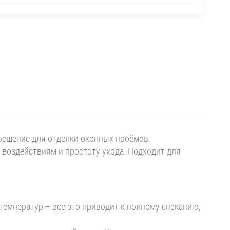
 решение для отделки оконных проёмов.
 воздействиям и простоту ухода. Подходит для
емператур – все это приводит к полному спеканию,