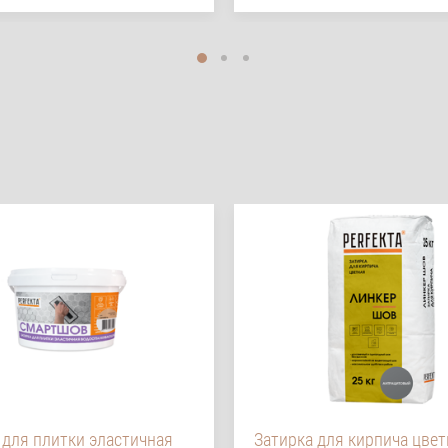
 для плитки эластичная
Затирка для кирпича цвет