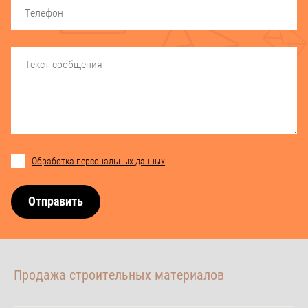
Обработка персональных данных
Отправить
Продажа строительных материалов