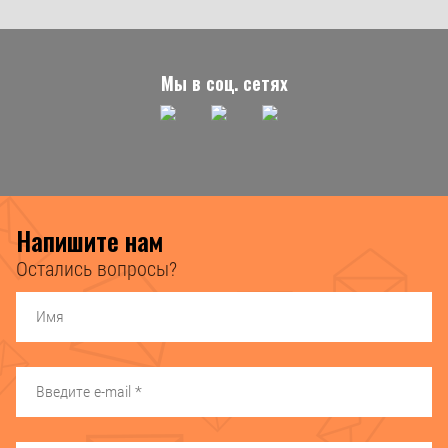
Мы в соц. сетях
Напишите нам
Остались вопросы?