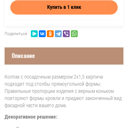
Купить в 1 клик
Поделиться
Описание
Колпак с посадочным размером 2х1,5 кирпича
подходит под столбы прямоугольной формы.
Правильные пропорции изделия с верным коньком
повторяют формы кровли и придают законченный вид
фасадной части вашего дома.
Декоративное решение: