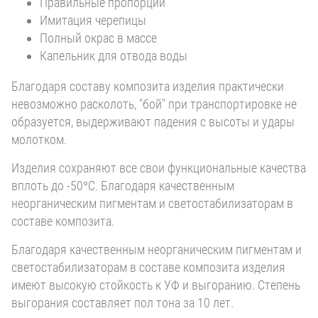
Правильные пропорции
Имитация черепицы
Полный окрас в массе
Капельник для отвода воды
Благодаря составу композита изделия практически
невозможно расколоть, "бой" при транспортировке не
образуется, выдерживают падения с высоты и удары
молотком.
Изделия сохраняют все свои функциональные качества
вплоть до -50°С. Благодаря качественным
неорганическим пигментам и светостабилизаторам в
составе композита.
Благодаря качественным неорганическим пигментам и
светостабилизаторам в составе композита изделия
имеют высокую стойкость к УФ и выгоранию. Степень
выгорания составляет пол тона за 10 лет.