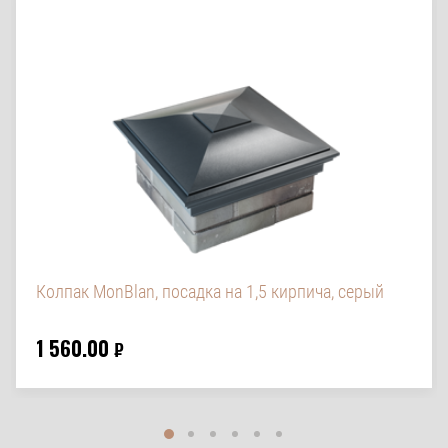
Колпак MonBlan, посадка на 1,5 кирпича, серый
1 560.00
₽