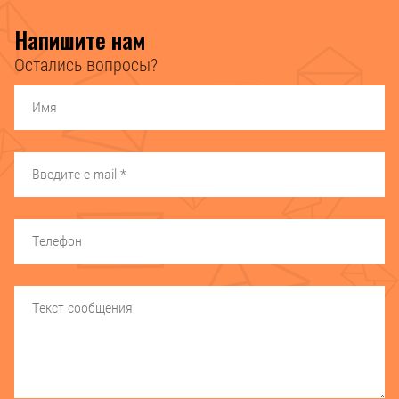
Напишите нам
Остались вопросы?