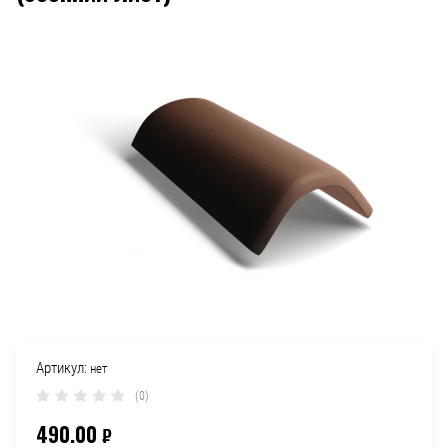
Артикул:
нет
(0)
490.00
₽