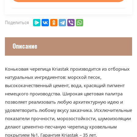
Поделиться
Описание
Коньковая черепица Kriastak производится из отборных
натуральных ингредиентов: морской песок,
высококачественный цемент, вода, красящий пигмент
немецкого производства. Широкая цветовая палитра
позволяет реализовать любую архитектурную идею и
удовлетворить любому вкусу заказчика. Исключительные
показатели прочности, морозостойкости, шумоизоляции
делают цементно-песчаную черепицу кровельным
покрытием №1. Гарантия Kriastak – 35 лет.