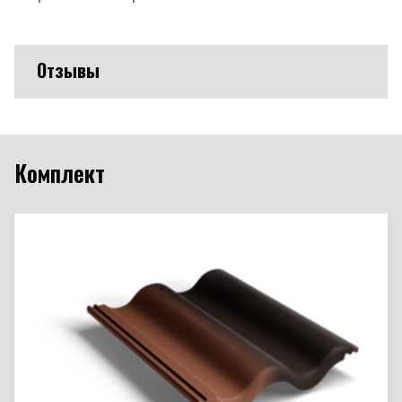
Отзывы
Комплект