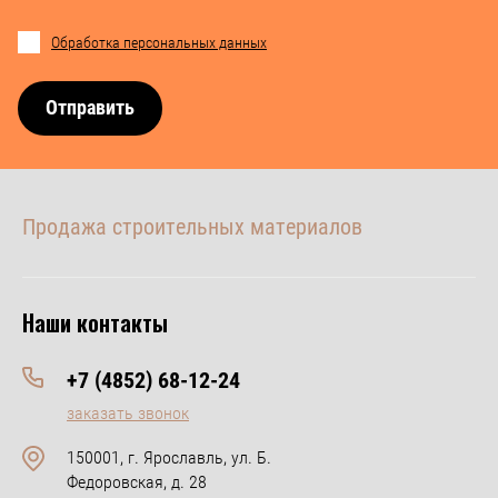
Обработка персональных данных
Отправить
Продажа строительных материалов
Наши контакты
+7 (4852) 68-12-24
заказать звонок
150001, г. Ярославль, ул. Б.
Федоровская, д. 28