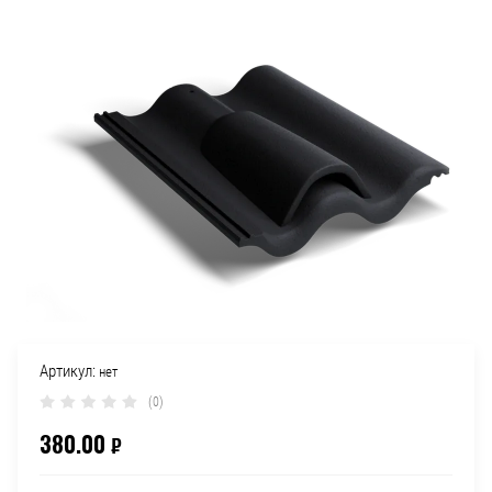
Артикул:
нет
(0)
380.00
₽