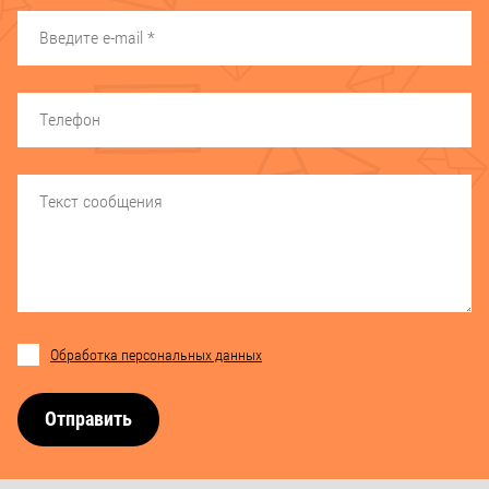
Обработка персональных данных
Отправить