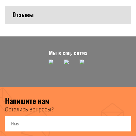
Отзывы
Мы в соц. сетях
Напишите нам
Остались вопросы?