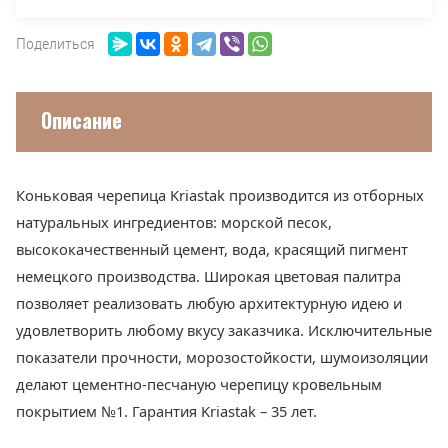
Поделиться
Описание
Коньковая черепица Kriastak производится из отборных
натуральных ингредиентов: морской песок,
высококачественный цемент, вода, красящий пигмент
немецкого производства. Широкая цветовая палитра
позволяет реализовать любую архитектурную идею и
удовлетворить любому вкусу заказчика. Исключительные
показатели прочности, морозостойкости, шумоизоляции
делают цементно-песчаную черепицу кровельным
покрытием №1. Гарантия Kriastak – 35 лет.