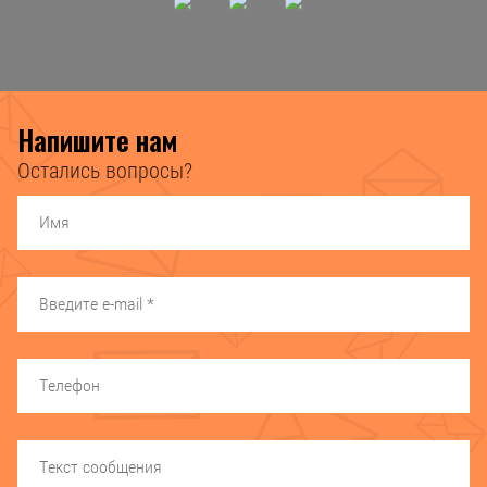
Напишите нам
Остались вопросы?