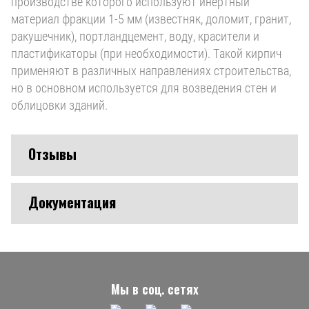
производстве которого используют инертный
материал фракции 1-5 мм (известняк, доломит, гранит,
ракушечник), портландцемент, воду, красители и
пластификаторы (при необходимости). Такой кирпич
применяют в различных направлениях строительства,
но в основном используется для возведения стен и
облицовки зданий.
Отзывы
Документация
Мы в соц. сетях