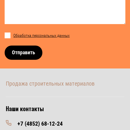
Обработка персональных данных
Отправить
Продажа строительных материалов
Наши контакты
+7 (4852) 68-12-24