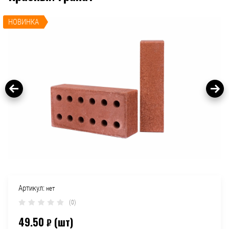
НОВИНКА
Артикул:
нет
(0)
49.50
(шт)
₽