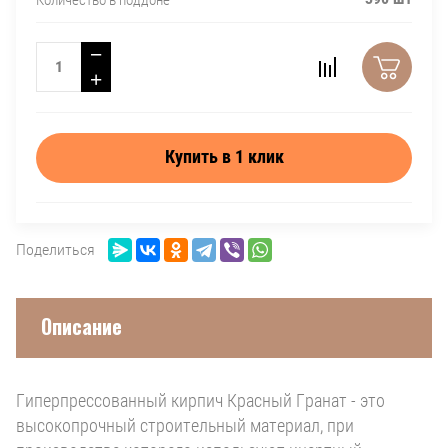
−
+
Купить в 1 клик
Поделиться
Описание
Гиперпрессованный кирпич Красный Гранат - это
высокопрочный строительный материал, при