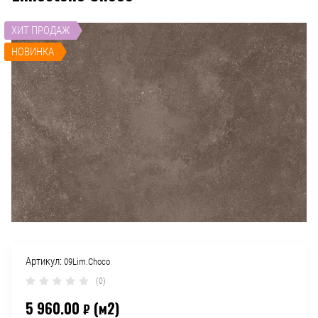
ХИТ ПРОДАЖ
НОВИНКА
Артикул:
09Lim.Choco
(0)
5 960.00
(м2)
₽