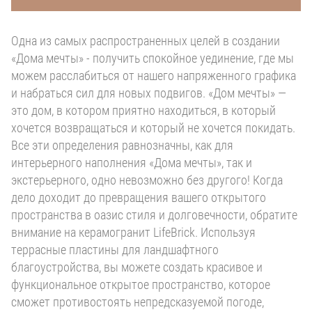
Одна из самых распространенных целей в создании
«Дома мечты» - получить спокойное уединение, где мы
можем расслабиться от нашего напряженного графика
и набраться сил для новых подвигов. «Дом мечты» —
это дом, в котором приятно находиться, в который
хочется возвращаться и который не хочется покидать.
Все эти определения равнозначны, как для
интерьерного наполнения «Дома мечты», так и
экстерьерного, одно невозможно без другого! Когда
дело доходит до превращения вашего открытого
пространства в оазис стиля и долговечности, обратите
внимание на керамогранит LifeBrick. Используя
террасные пластины для ландшафтного
благоустройства, вы можете создать красивое и
функциональное открытое пространство, которое
сможет противостоять непредсказуемой погоде,