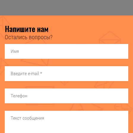
Напишите нам
Остались вопросы?