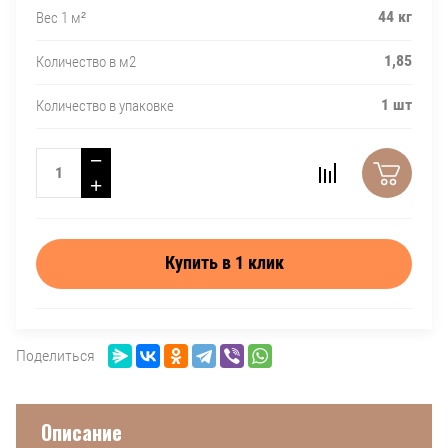
44 кг
Вес 1 м²
1,85
Количество в м2
1 шт
Количество в упаковке
−
+
Купить в 1 клик
Поделиться
Описание