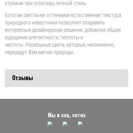
отражая при этом ваш личный стиль.
Богатая светлыми оттенками естественная текстура
природного известняка позволяет создавать
интересные дизайнерские решения, добавляя общее
ощущение элегантности, теплоты и
чистоты. Роскошные цвета, которые, несомненно,
передадут Вам магию природы.
Отзывы
Мы в соц. сетях