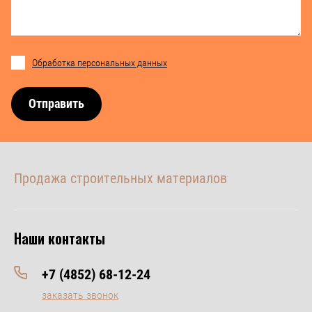
Обработка персональных данных
Отправить
Продажа строительных материалов
Наши контакты
+7 (4852) 68-12-24
заказать звонок