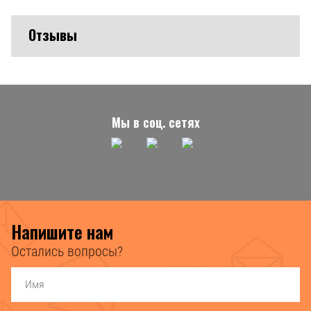
Отзывы
Мы в соц. сетях
Напишите нам
Остались вопросы?