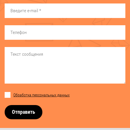
Обработка персональных данных
Отправить