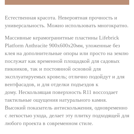
Естественная красота. Невероятная прочность и
универсальность. Можно использовать многократно.
Массивные керамогранитные пластины Lifebrick
Platform Anthracite 900х600х20мм, уложенные без
клея на дополнительные опоры или просто на землю
послужат как временной площадкой для садовых
пикников, так и постоянной основой для
эксплуатируемых кровель; отлично подойдут и для
вентфасадов, и для отделки подъездов к
дому. Нескользящая поверхность R11 воссоздает
тактильные ощущения натурального камня.
Высокий показатель антискольжения, одновременно
с легкостью ухода, делает эту плитку подходящей для
любого проекта в современном стиле.