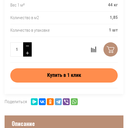
44 кг
Вес 1 м²
1,85
Количество в м2
1 шт
Количество в упаковке
−
+
Купить в 1 клик
Поделиться
Описание