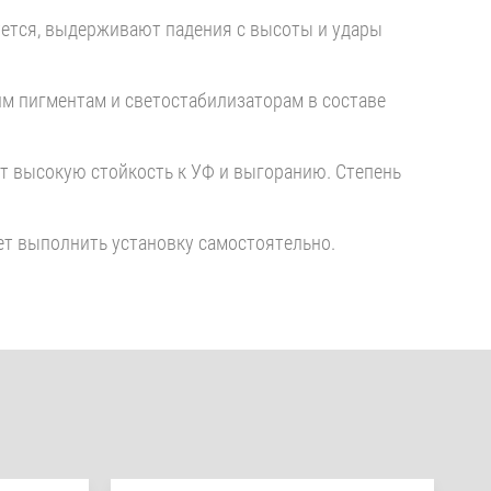
зуется, выдерживают падения с высоты и удары
им пигментам и светостабилизаторам в составе
т высокую стойкость к УФ и выгоранию. Степень
ет выполнить установку самостоятельно.