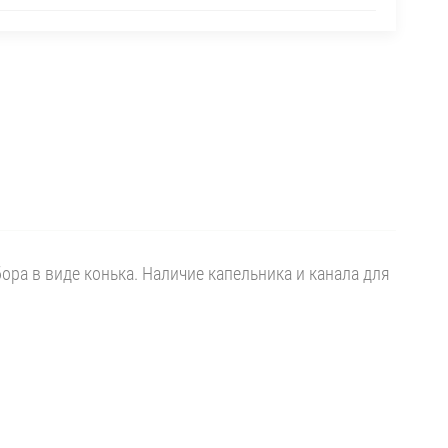
ора в виде конька. Наличие капельника и канала для