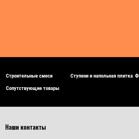
Строительные смеси
Ступени и напольная плитка
Ф
Сопутствующие товары
Наши контакты