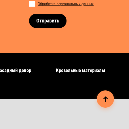
Обработка персональных данных
Отправить
асадный декор
Кровельные материалы