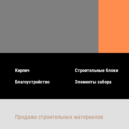
Кирпич
Строительные блоки
Благоустройство
Элементы забора
Продажа строительных материалов