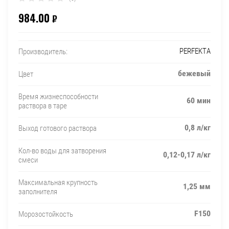
984.00
₽
PERFEKTA
Производитель:
бежевый
Цвет
Время жизнеспособности
60 мин
раствора в таре
0,8 л/кг
Выход готового раствора
Кол-во воды для затворения
0,12-0,17 л/кг
смеси
Максимальная крупность
1,25 мм
заполнителя
F150
Морозостойкость