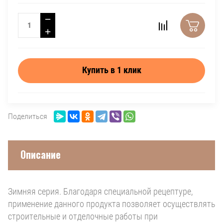
−
+
Купить в 1 клик
Поделиться
Описание
Зимняя серия. Благодаря специальной рецептуре,
применение данного продукта позволяет осуществлять
строительные и отделочные работы при