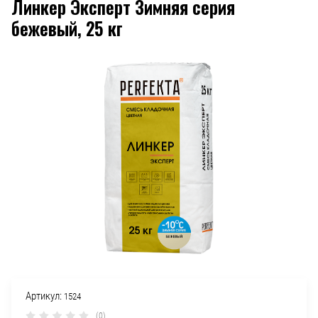
Линкер Эксперт Зимняя серия
бежевый, 25 кг
Артикул:
1524
(0)