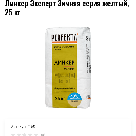
Линкер Эксперт Зимняя серия желтый,
25 кг
Артикул:
4105
(0)