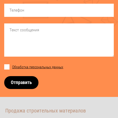
Обработка персональных данных
Отправить
Продажа строительных материалов