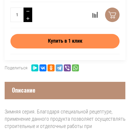
−
+
Купить в 1 клик
Поделиться
Описание
Зимняя серия. Благодаря специальной рецептуре,
применение данного продукта позволяет осуществлять
строительные и отделочные работы при