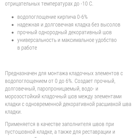
отрицательных температурах до -10 С.
водопоглощение кирпича 0-6%
надежная и долговечная кладка без высолов
прочный однородный декоративный шов
универсальность и максимальное удобство
в работе
Предназначен для монтажа кладочных элементов с
водопоглощением от 0 до 6%. Создает прочный,
долговечный, паропроницаемый, водо- и
морозостойкий кладочный шов между элементами
кладки с одновременной декоративной расшивкой шва
кладки.
Применяется в качестве заполнителя швов при
пустошовной кладке, а также для реставрации и