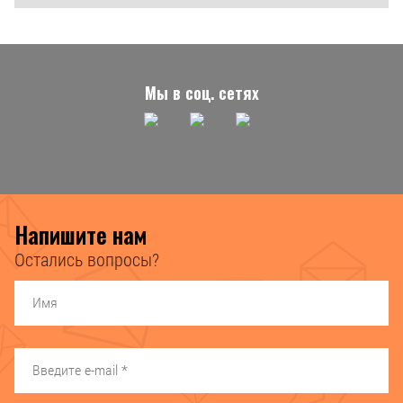
Мы в соц. сетях
Напишите нам
Остались вопросы?