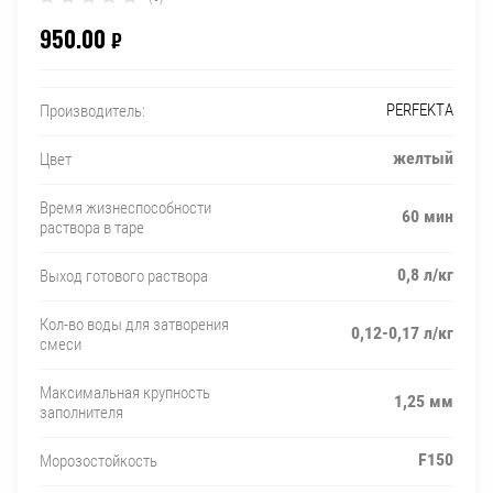
950.00
₽
PERFEKTA
Производитель:
желтый
Цвет
Время жизнеспособности
60 мин
раствора в таре
0,8 л/кг
Выход готового раствора
Кол-во воды для затворения
0,12-0,17 л/кг
смеси
Максимальная крупность
1,25 мм
заполнителя
F150
Морозостойкость