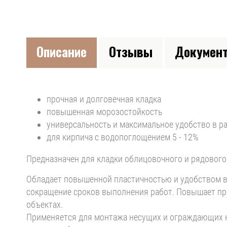
Описание
Отзывы
Докумен
прочная и долговечная кладка
повышенная морозостойкость
универсальность и максимальное удобство в р
для кирпича с водопоглощением 5 - 12%
Предназначен для кладки облицовочного и рядового 
Обладает повышенной пластичностью и удобством в 
сокращение сроков выполнения работ. Повышает пр
объектах.
Применяется для монтажа несущих и ограждающих к