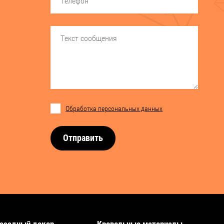
Обработка персональных данных
Отправить