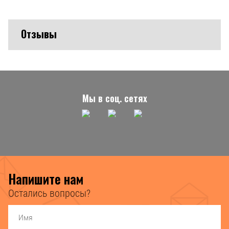
Отзывы
Мы в соц. сетях
Напишите нам
Остались вопросы?