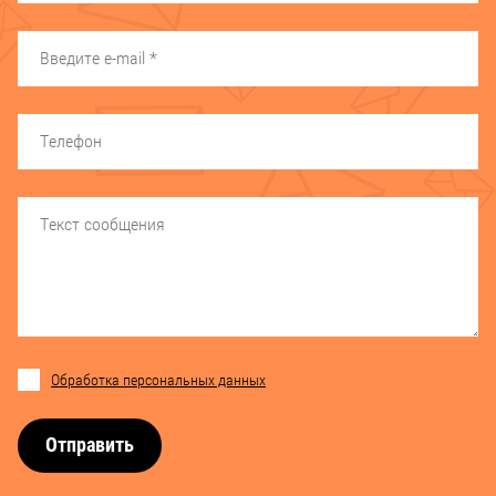
Обработка персональных данных
Отправить