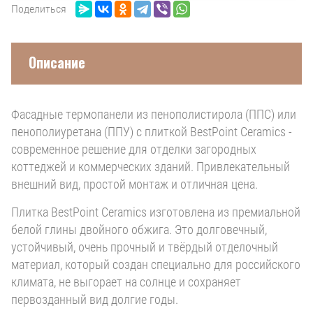
Поделиться
Описание
Фасадные термопанели из пенополистирола (ППС) или
пенополиуретана (ППУ) с плиткой BestPoint Ceramics -
современное решение для отделки загородных
коттеджей и коммерческих зданий. Привлекательный
внешний вид, простой монтаж и отличная цена.
Плитка BestPoint Ceramics изготовлена из премиальной
белой глины двойного обжига. Это долговечный,
устойчивый, очень прочный и твёрдый отделочный
материал, который создан специально для российского
климата, не выгорает на солнце и сохраняет
первозданный вид долгие годы.