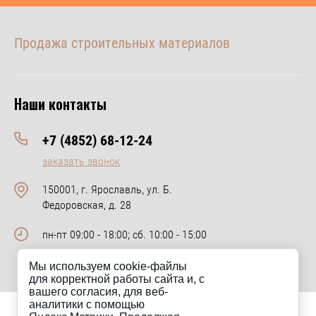
Продажа строительных материалов
Наши контакты
+7 (4852) 68-12-24
заказать звонок
150001, г. Ярославль, ул. Б.
Федоровская, д. 28
пн-пт 09:00 - 18:00; сб. 10:00 - 15:00
Мы используем cookie-файлы
для корректной работы сайта и, с
вашего согласия, для веб-
аналитики с помощью